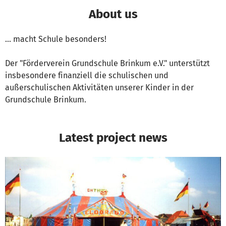
About us
... macht Schule besonders!
Der "Förderverein Grundschule Brinkum e.V." unterstützt
insbesondere finanziell die schulischen und
außerschulischen Aktivitäten unserer Kinder in der
Grundschule Brinkum.
Latest project news