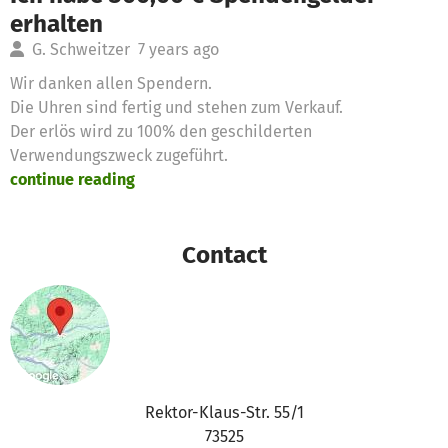
erhalten
G. Schweitzer
7 years ago
Wir danken allen Spendern.
Die Uhren sind fertig und stehen zum Verkauf.
Der erlös wird zu 100% den geschilderten
Verwendungszweck zugeführt.
continue reading
Contact
Rektor-Klaus-Str. 55/1
73525