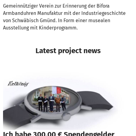
Gemeinnütziger Verein zur Erinnerung der Bifora
Armbanduhren Manufaktur mit der Industriegeschichte
von Schwäbisch Gmünd. In Form einer musealen
Ausstellung mit Kinderprogramm.
Latest project news
Ich habe 300,00 € Spendengelder