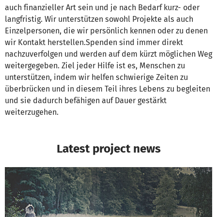
auch finanzieller Art sein und je nach Bedarf kurz- oder
langfristig. Wir unterstützen sowohl Projekte als auch
Einzelpersonen, die wir persönlich kennen oder zu denen
wir Kontakt herstellen.Spenden sind immer direkt
nachzuverfolgen und werden auf dem kürzt möglichen Weg
weitergegeben. Ziel jeder Hilfe ist es, Menschen zu
unterstützen, indem wir helfen schwierige Zeiten zu
überbrücken und in diesem Teil ihres Lebens zu begleiten
und sie dadurch befähigen auf Dauer gestärkt
weiterzugehen.
Latest project news