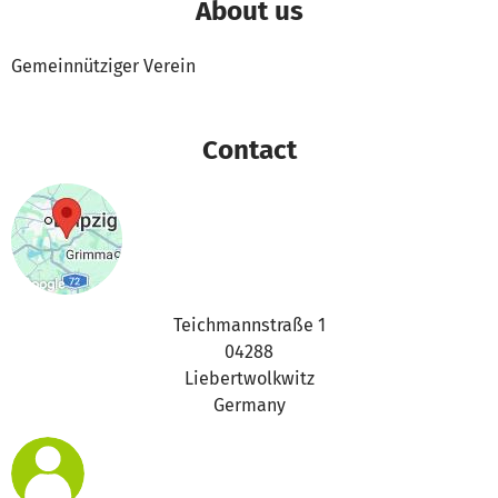
About us
Gemeinnütziger Verein
Contact
Teichmannstraße 1
04288
Liebertwolkwitz
Germany