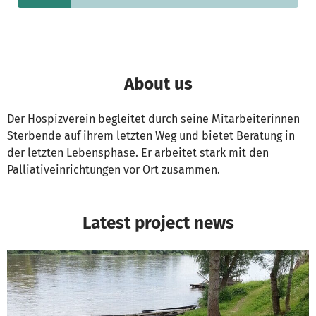
About us
Der Hospizverein begleitet durch seine Mitarbeiterinnen
Sterbende auf ihrem letzten Weg und bietet Beratung in
der letzten Lebensphase. Er arbeitet stark mit den
Palliativeinrichtungen vor Ort zusammen.
Latest project news