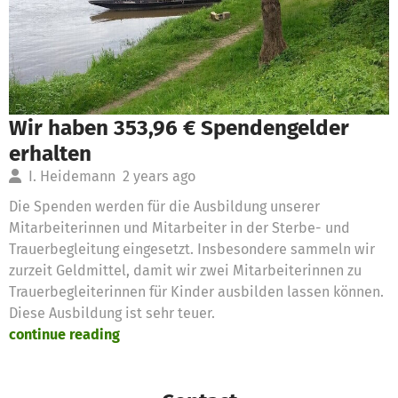
Wir haben 353,96 € Spendengelder
erhalten
I. Heidemann
2 years ago
Die Spenden werden für die Ausbildung unserer
Mitarbeiterinnen und Mitarbeiter in der Sterbe- und
Trauerbegleitung eingesetzt. Insbesondere sammeln wir
zurzeit Geldmittel, damit wir zwei Mitarbeiterinnen zu
Trauerbegleiterinnen für Kinder ausbilden lassen können.
Diese Ausbildung ist sehr teuer.
continue reading