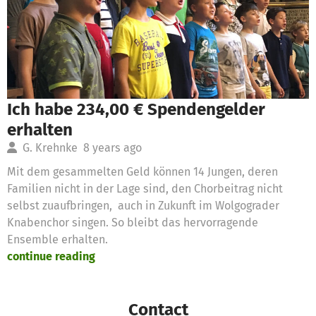
Ich habe 234,00 € Spendengelder
erhalten
G. Krehnke
8 years ago
Mit dem gesammelten Geld können 14 Jungen, deren
Familien nicht in der Lage sind, den Chorbeitrag nicht
selbst zuaufbringen, auch in Zukunft im Wolgograder
Knabenchor singen. So bleibt das hervorragende
Ensemble erhalten.
continue reading
Contact