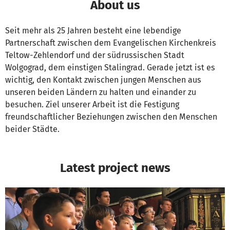
About us
Seit mehr als 25 Jahren besteht eine lebendige
Partnerschaft zwischen dem Evangelischen Kirchenkreis
Teltow-Zehlendorf und der südrussischen Stadt
Wolgograd, dem einstigen Stalingrad. Gerade jetzt ist es
wichtig, den Kontakt zwischen jungen Menschen aus
unseren beiden Ländern zu halten und einander zu
besuchen. Ziel unserer Arbeit ist die Festigung
freundschaftlicher Beziehungen zwischen den Menschen
beider Städte.
Latest project news