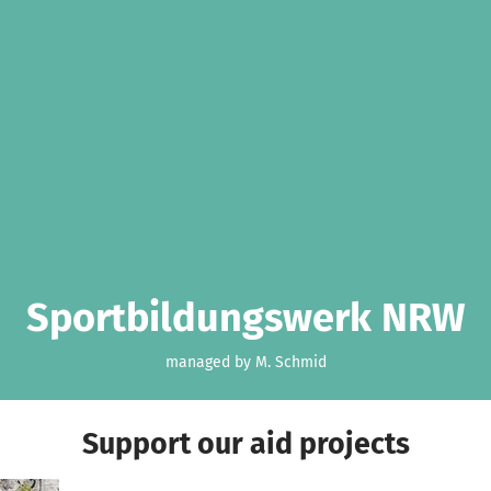
Sportbildungswerk NRW
managed by M. Schmid
Support our aid projects