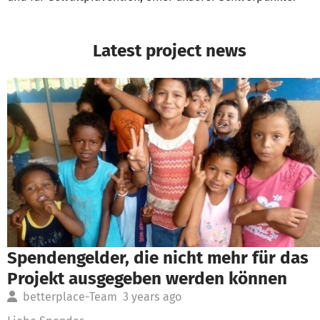
Latest project news
Spendengelder, die nicht mehr für das
Projekt ausgegeben werden können
betterplace-Team
3 years ago