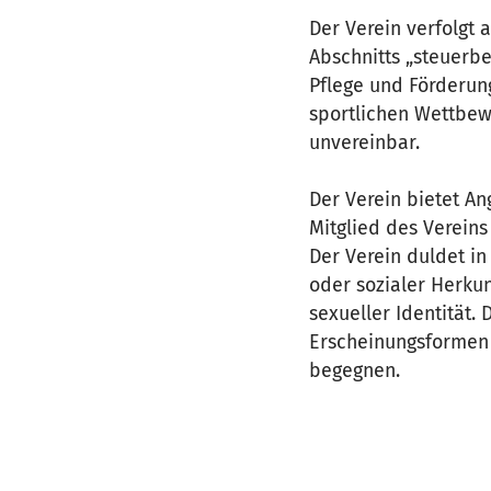
Der Verein verfolgt
Abschnitts „steuerb
Pflege und Förderun
sportlichen Wettbew
unvereinbar.
Der Verein bietet An
Mitglied des Vereins
Der Verein duldet in
oder sozialer Herkun
sexueller Identität. 
Erscheinungsformen 
begegnen.