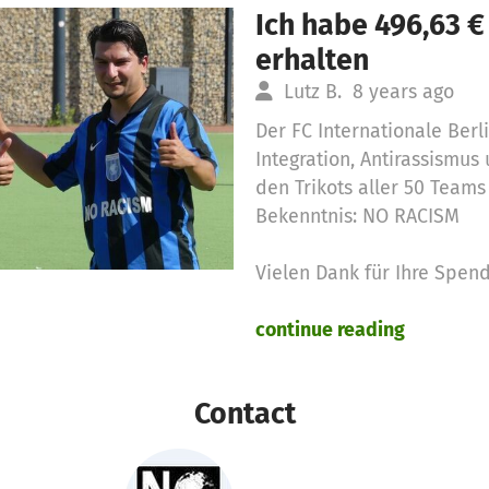
Ich habe 496,63 
erhalten
Lutz B.
8 years ago
Der FC Internationale Berli
Integration, Antirassismus 
den Trikots aller 50 Teams
Bekenntnis: NO RACISM
Vielen Dank für Ihre Spend
continue reading
Contact