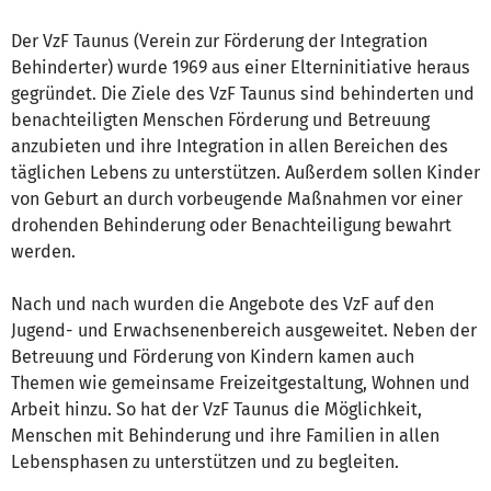
Der VzF Taunus (Verein zur Förderung der Integration
Behinderter) wurde 1969 aus einer Elterninitiative heraus
gegründet. Die Ziele des VzF Taunus sind behinderten und
benachteiligten Menschen Förderung und Betreuung
anzubieten und ihre Integration in allen Bereichen des
täglichen Lebens zu unterstützen. Außerdem sollen Kinder
von Geburt an durch vorbeugende Maßnahmen vor einer
drohenden Behinderung oder Benachteiligung bewahrt
werden.
Nach und nach wurden die Angebote des VzF auf den
Jugend- und Erwachsenenbereich ausgeweitet. Neben der
Betreuung und Förderung von Kindern kamen auch
Themen wie gemeinsame Freizeitgestaltung, Wohnen und
Arbeit hinzu. So hat der VzF Taunus die Möglichkeit,
Menschen mit Behinderung und ihre Familien in allen
Lebensphasen zu unterstützen und zu begleiten.