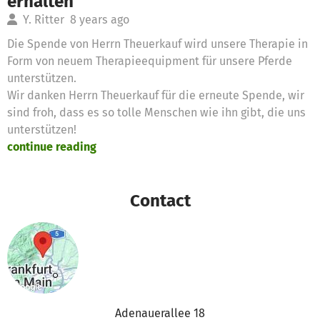
erhalten
Y. Ritter
8 years ago
Die Spende von Herrn Theuerkauf wird unsere Therapie in
Form von neuem Therapieequipment für unsere Pferde
unterstützen.
Wir danken Herrn Theuerkauf für die erneute Spende, wir
sind froh, dass es so tolle Menschen wie ihn gibt, die uns
unterstützen!
continue reading
Contact
Adenauerallee 18