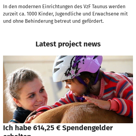
In den modernen Einrichtungen des VzF Taunus werden
zurzeit ca. 1000 Kinder, Jugendliche und Erwachsene mit
und ohne Behinderung betreut und gefördert.
Latest project news
Ich habe 614,25 € Spendengelder