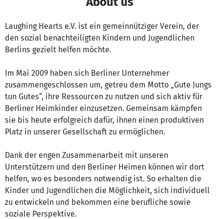
About us
Laughing Hearts e.V. ist ein gemeinnütziger Verein, der
den sozial benachteiligten Kindern und Jugendlichen
Berlins gezielt helfen möchte.
Im Mai 2009 haben sich Berliner Unternehmer
zusammengeschlossen um, getreu dem Motto „Gute Jungs
tun Gutes“, ihre Ressourcen zu nutzen und sich aktiv für
Berliner Heimkinder einzusetzen. Gemeinsam kämpfen
sie bis heute erfolgreich dafür, ihnen einen produktiven
Platz in unserer Gesellschaft zu ermöglichen.
Dank der engen Zusammenarbeit mit unseren
Unterstützern und den Berliner Heimen können wir dort
helfen, wo es besonders notwendig ist. So erhalten die
Kinder und Jugendlichen die Möglichkeit, sich individuell
zu entwickeln und bekommen eine berufliche sowie
soziale Perspektive.