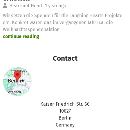
Heartmut Heart
1 year ago
Wir setzen die Spenden für die Laughing Hearts Projekte
ein. Konkret waren das im vergangenen Jahr u.a. die
Weihnachtsspendenaktion.
continue reading
Contact
Kaiser-Friedrich-Str. 66
10627
Berlin
Germany