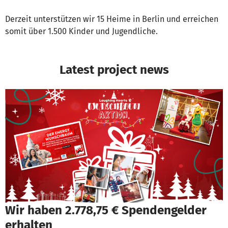
Derzeit unterstützen wir 15 Heime in Berlin und erreichen
somit über 1.500 Kinder und Jugendliche.
Latest project news
Wir haben 2.778,75 € Spendengelder
erhalten