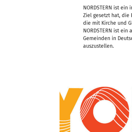
NORDSTERN ist ein i
Ziel gesetzt hat, di
die mit Kirche und 
NORDSTERN ist ein a
Gemeinden in Deutsc
auszustellen.