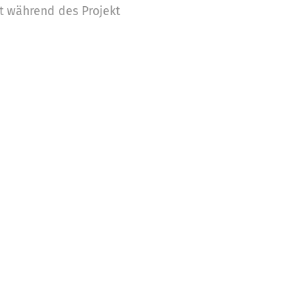
t während des Projekt