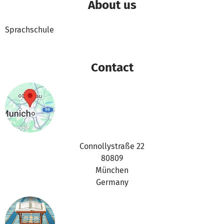
About us
Sprachschule
Contact
Connollystraße 22
80809
München
Germany