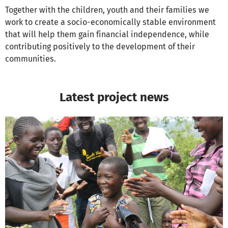
Together with the children, youth and their families we
work to create a socio-economically stable environment
that will help them gain financial independence, while
contributing positively to the development of their
communities.
Latest project news