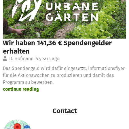
Wir haben 141,36 € Spendengelder
erhalten
D. Hofmann
5 years ago
Das Spendengeld wird dafür eingesetzt, Informationsflyer
für die Aktionswochen zu produzieren und damit das
Programm zu bewerben.
continue reading
Contact