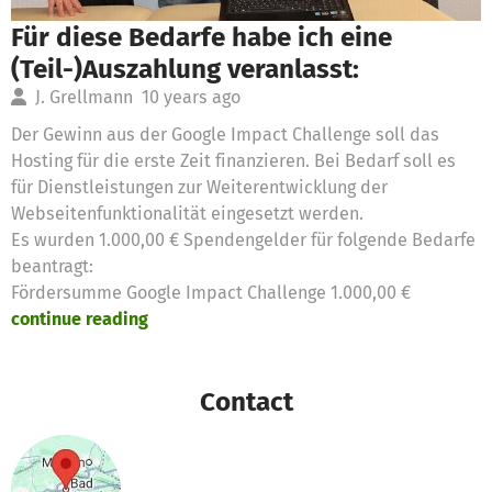
Für diese Bedarfe habe ich eine
(Teil-)Auszahlung veranlasst:
J. Grellmann
10 years ago
Der Gewinn aus der Google Impact Challenge soll das
Hosting für die erste Zeit finanzieren. Bei Bedarf soll es
für Dienstleistungen zur Weiterentwicklung der
Webseitenfunktionalität eingesetzt werden.
Es wurden 1.000,00 € Spendengelder für folgende Bedarfe
beantragt:
Fördersumme Google Impact Challenge 1.000,00 €
continue reading
Contact