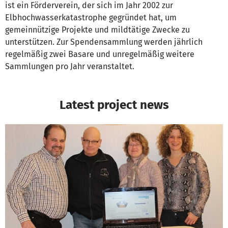
ist ein Förderverein, der sich im Jahr 2002 zur
Elbhochwasserkatastrophe gegründet hat, um
gemeinnützige Projekte und mildtätige Zwecke zu
unterstützen. Zur Spendensammlung werden jährlich
regelmäßig zwei Basare und unregelmäßig weitere
Sammlungen pro Jahr veranstaltet.
Latest project news