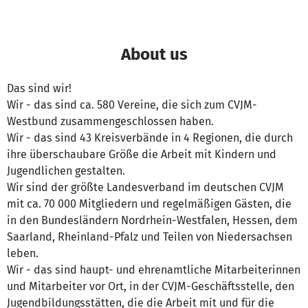
About us
Das sind wir!
Wir - das sind ca. 580 Vereine, die sich zum CVJM-
Westbund zusammengeschlossen haben.
Wir - das sind 43 Kreisverbände in 4 Regionen, die durch
ihre überschaubare Größe die Arbeit mit Kindern und
Jugendlichen gestalten.
Wir sind der größte Landesverband im deutschen CVJM
mit ca. 70 000 Mitgliedern und regelmäßigen Gästen, die
in den Bundesländern Nordrhein-Westfalen, Hessen, dem
Saarland, Rheinland-Pfalz und Teilen von Niedersachsen
leben.
Wir - das sind haupt- und ehrenamtliche Mitarbeiterinnen
und Mitarbeiter vor Ort, in der CVJM-Geschäftsstelle, den
Jugendbildungsstätten, die die Arbeit mit und für die