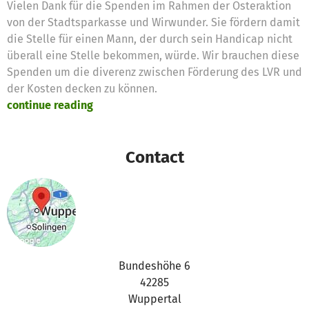
Vielen Dank für die Spenden im Rahmen der Osteraktion
von der Stadtsparkasse und Wirwunder. Sie fördern damit
die Stelle für einen Mann, der durch sein Handicap nicht
überall eine Stelle bekommen, würde. Wir brauchen diese
Spenden um die diverenz zwischen Förderung des LVR und
der Kosten decken zu können.
continue reading
Contact
Bundeshöhe 6
42285
Wuppertal