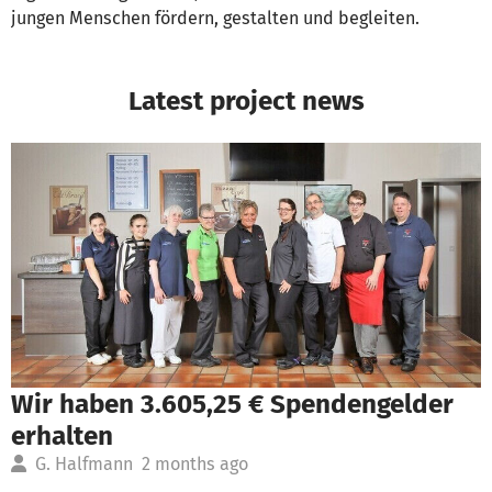
jungen Menschen fördern, gestalten und begleiten.
Latest project news
Wir haben 3.605,25 € Spendengelder
erhalten
G. Halfmann
2 months ago