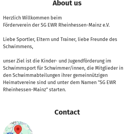
About us
Herzlich Willkommen beim
Förderverein der SG EWR Rheinhessen-Mainz e.V.
Liebe Sportler, Eltern und Trainer, liebe Freunde des
Schwimmens,
unser Ziel ist die Kinder- und Jugendförderung im
Schwimmsport für Schwimmer/innen, die Mitglieder in
den Schwimmabteilungen ihrer gemeinnützigen
Heimatvereine sind und unter dem Namen "SG EWR
Rheinhessen-Mainz" starten.
Contact