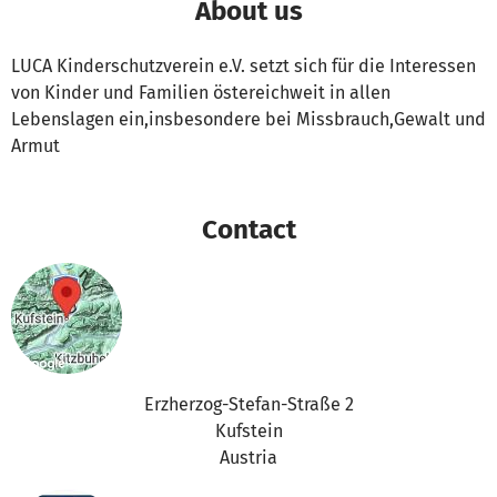
About us
LUCA Kinderschutzverein e.V. setzt sich für die Interessen
von Kinder und Familien östereichweit in allen
Lebenslagen ein,insbesondere bei Missbrauch,Gewalt und
Armut
Contact
Erzherzog-Stefan-Straße 2
Kufstein
Austria