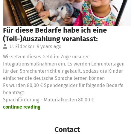
Für diese Bedarfe habe ich eine
(Teil-)Auszahlung veranlasst:
U. Eidecker
9 years ago
Wir.setzen dieses Geld im Zuge unserer
Integrationsmaßnahmen ein. Es werden Lehrunterlagen
für den Sprachunterricht eingekauft, sodass die Kinder
einfacher die deutsche Sprache lernen können
Es wurden 80,00 € Spendengelder für folgende Bedarfe
beantragt:
Sprachförderung - Materialkosten 80,00 €
continue reading
Contact