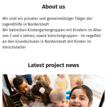
About us
Wir sind ein privater und gemeinnütziger Träger der
Jugendhilfe in Norderstedt
Wir betreiben Kindergartengruppen mit Kindern im Alter
von 3 und 4 Jahren, sowie Vorschulgruppen - im regelfall
an den Grundschulen in Norderstedt mit Kinder im
Vorschulalter
Latest project news