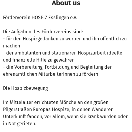
About us
Förderverein HOSPIZ Esslingen e.V.
Die Aufgaben des Fördervereins sind:
- für den Hospizgedanken zu werben und ihn öffentlich zu
machen
- der ambulanten und stationären Hospizarbeit ideelle
und finanzielle Hilfe zu gewähren
- die Vorbereitung, Fortbildung und Begleitung der
ehrenamtlichen MitarbeiterInnen zu fördern
Die Hospizbewegung
Im Mittelalter errichteten Mönche an den großen
Pilgerstraßen Europas Hospize, in denen Wanderer
Unterkunft fanden, vor allem, wenn sie krank wurden oder
in Not gerieten.