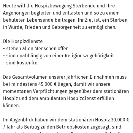
Heute will die Hospizbewegung Sterbende und ihre
Angehörigen begleiten und entlasten und so zu einem
behüteten Lebensende beitragen. Ihr Ziel ist, ein Sterben
in Würde, Frieden und Geborgenheit zu ermöglichen.
Die Hospizdienste
- stehen allen Menschen offen
- sind unabhängig von einer Religionszugehörigkeit
- sind kostenfrei
Das Gesamtvolumen unserer jährlichen Einnahmen muss
bei mindestens 45.000 € liegen, damit wir unsere
momentanen Verpflichtungen gegenüber dem stationären
Hospiz und dem ambulanten Hospizdienst erfüllen
können.
Im Augenblick haben wir dem stationären Hospiz 30.000 €
/ Jahr als Beitrag zu den Betriebskosten zugesagt, sind