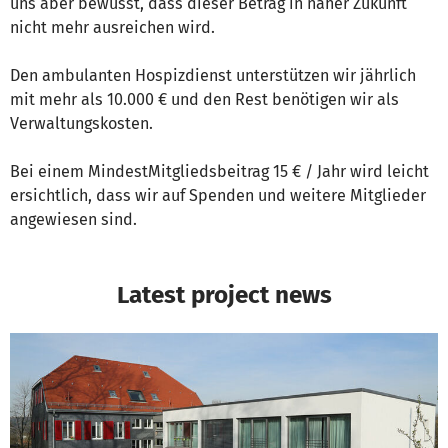
uns aber bewusst, dass dieser Betrag in naher Zukunft
nicht mehr ausreichen wird.
Den ambulanten Hospizdienst unterstützen wir jährlich
mit mehr als 10.000 € und den Rest benötigen wir als
Verwaltungskosten.
Bei einem Mindest­Mitgliedsbeitrag 15 € / Jahr wird leicht
ersichtlich, dass wir auf Spenden und weitere Mitglieder
angewiesen sind.
Latest project news