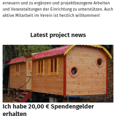
erneuern und zu ergänzen und projektbezogene Arbeiten
und Veranstaltungen der Einrichtung zu unterstützen. Auch
aktive Mitarbeit im Verein ist herzlich willkommen!
Latest project news
Ich habe 20,00 € Spendengelder
erhalten