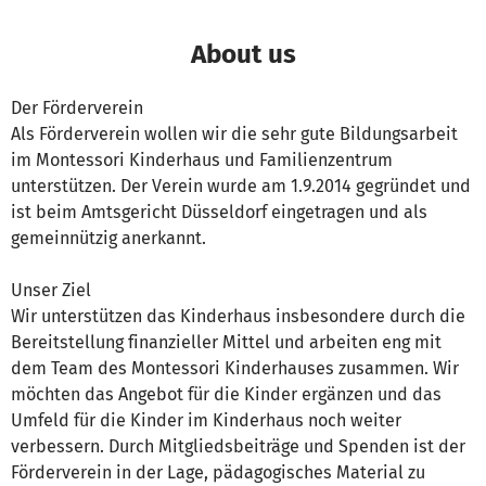
About us
Der Förderverein
Als Förderverein wollen wir die sehr gute Bildungsarbeit
im Montessori Kinderhaus und Familienzentrum
unterstützen. Der Verein wurde am 1.9.2014 gegründet und
ist beim Amtsgericht Düsseldorf eingetragen und als
gemeinnützig anerkannt.
Unser Ziel
Wir unterstützen das Kinderhaus insbesondere durch die
Bereitstellung finanzieller Mittel und arbeiten eng mit
dem Team des Montessori Kinderhauses zusammen. Wir
möchten das Angebot für die Kinder ergänzen und das
Umfeld für die Kinder im Kinderhaus noch weiter
verbessern. Durch Mitgliedsbeiträge und Spenden ist der
Förderverein in der Lage, pädagogisches Material zu