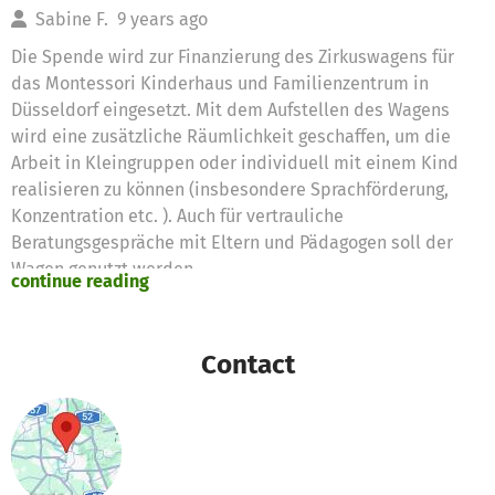
Sabine F.
9 years ago
Die Spende wird zur Finanzierung des Zirkuswagens für
das Montessori Kinderhaus und Familienzentrum in
Düsseldorf eingesetzt. Mit dem Aufstellen des Wagens
wird eine zusätzliche Räumlichkeit geschaffen, um die
Arbeit in Kleingruppen oder individuell mit einem Kind
realisieren zu können (insbesondere Sprachförderung,
Konzentration etc. ). Auch für vertrauliche
Beratungsgespräche mit Eltern und Pädagogen soll der
Wagen genutzt werden.
continue reading
Contact