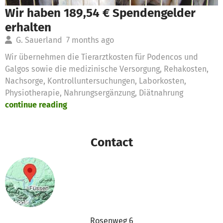
Wir haben 189,54 € Spendengelder
erhalten
G. Sauerland
7 months ago
Wir übernehmen die Tierarztkosten für Podencos und
Galgos sowie die medizinische Versorgung, Rehakosten,
Nachsorge, Kontrolluntersuchungen, Laborkosten,
Physiotherapie, Nahrungsergänzung, Diätnahrung
continue reading
Contact
Rosenweg 6