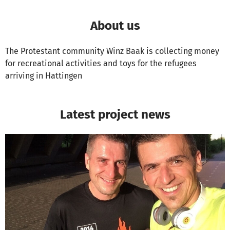
About us
The Protestant community Winz Baak is collecting money
for recreational activities and toys for the refugees
arriving in Hattingen
Latest project news