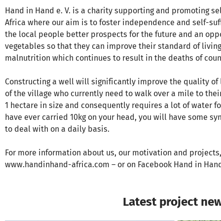
Hand in Hand e. V. is a charity supporting and promoting sel
Africa where our aim is to foster independence and self-suff
the local people better prospects for the future and an oppo
vegetables so that they can improve their standard of livin
malnutrition which continues to result in the deaths of cou
Constructing a well will significantly improve the quality o
of the village who currently need to walk over a mile to thei
1 hectare in size and consequently requires a lot of water fo
have ever carried 10kg on your head, you will have some 
to deal with on a daily basis.
For more information about us, our motivation and projects,
www.handinhand-africa.com – or on Facebook Hand in Han
Latest project ne