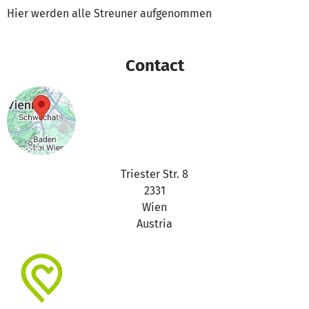
Hier werden alle Streuner aufgenommen
Contact
Triester Str. 8
2331
Wien
Austria