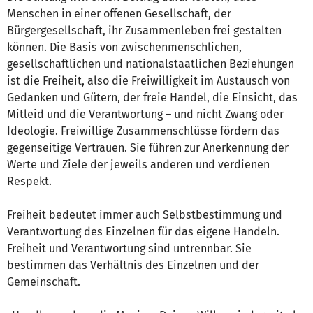
Menschen in einer offenen Gesellschaft, der
Bürgergesellschaft, ihr Zusammenleben frei gestalten
können. Die Basis von zwischenmenschlichen,
gesellschaftlichen und nationalstaatlichen Beziehungen
ist die Freiheit, also die Freiwilligkeit im Austausch von
Gedanken und Gütern, der freie Handel, die Einsicht, das
Mitleid und die Verantwortung – und nicht Zwang oder
Ideologie. Freiwillige Zusammenschlüsse fördern das
gegenseitige Vertrauen. Sie führen zur Anerkennung der
Werte und Ziele der jeweils anderen und verdienen
Respekt.
Freiheit bedeutet immer auch Selbstbestimmung und
Verantwortung des Einzelnen für das eigene Handeln.
Freiheit und Verantwortung sind untrennbar. Sie
bestimmen das Verhältnis des Einzelnen und der
Gemeinschaft.