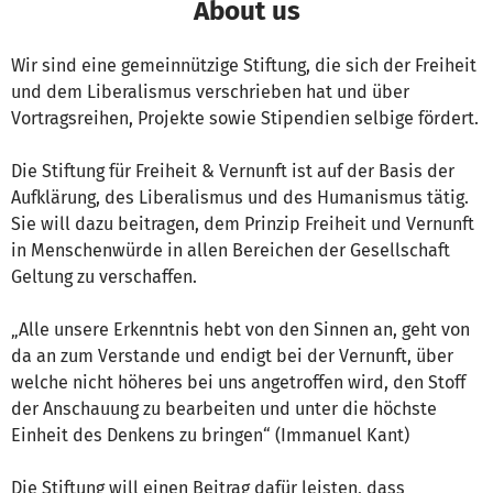
About us
Wir sind eine gemeinnützige Stiftung, die sich der Freiheit
und dem Liberalismus verschrieben hat und über
Vortragsreihen, Projekte sowie Stipendien selbige fördert.
Die Stiftung für Freiheit & Vernunft ist auf der Basis der
Aufklärung, des Liberalismus und des Humanismus tätig.
Sie will dazu beitragen, dem Prinzip Freiheit und Vernunft
in Menschenwürde in allen Bereichen der Gesellschaft
Geltung zu verschaffen.
„Alle unsere Erkenntnis hebt von den Sinnen an, geht von
da an zum Verstande und endigt bei der Vernunft, über
welche nicht höheres bei uns angetroffen wird, den Stoff
der Anschauung zu bearbeiten und unter die höchste
Einheit des Denkens zu bringen“ (Immanuel Kant)
Die Stiftung will einen Beitrag dafür leisten, dass