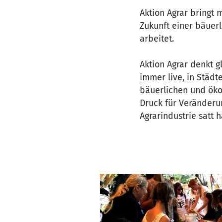
Aktion Agrar bringt 
Zukunft einer bäuerl
arbeitet.
Aktion Agrar denkt 
immer live, in Städt
bäuerlichen und öko
Druck für Veränderun
Agrarindustrie satt 