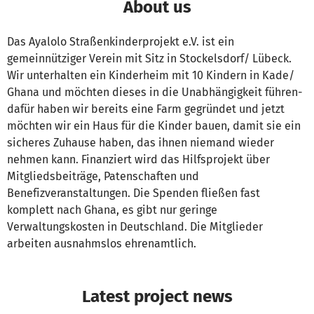
About us
Das Ayalolo Straßenkinderprojekt e.V. ist ein
gemeinnütziger Verein mit Sitz in Stockelsdorf/ Lübeck.
Wir unterhalten ein Kinderheim mit 10 Kindern in Kade/
Ghana und möchten dieses in die Unabhängigkeit führen-
dafür haben wir bereits eine Farm gegründet und jetzt
möchten wir ein Haus für die Kinder bauen, damit sie ein
sicheres Zuhause haben, das ihnen niemand wieder
nehmen kann. Finanziert wird das Hilfsprojekt über
Mitgliedsbeiträge, Patenschaften und
Benefizveranstaltungen. Die Spenden fließen fast
komplett nach Ghana, es gibt nur geringe
Verwaltungskosten in Deutschland. Die Mitglieder
arbeiten ausnahmslos ehrenamtlich.
Latest project news