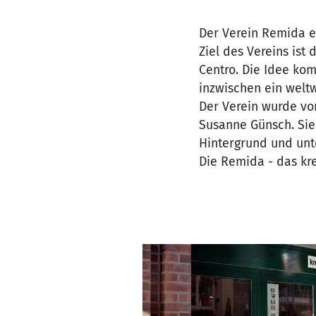
Der Verein Remida e
Ziel des Vereins ist
Centro. Die Idee kom
inzwischen ein welt
Der Verein wurde vo
Susanne Günsch. Sie 
Hintergrund und unt
Die Remida - das kre