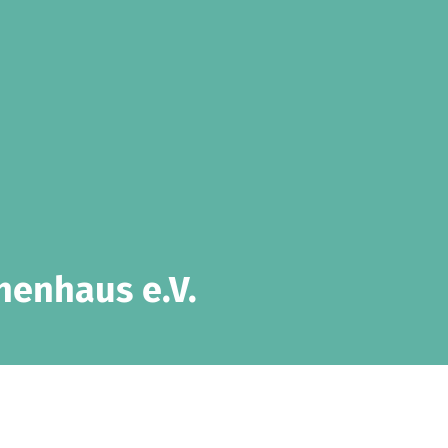
henhaus e.V.