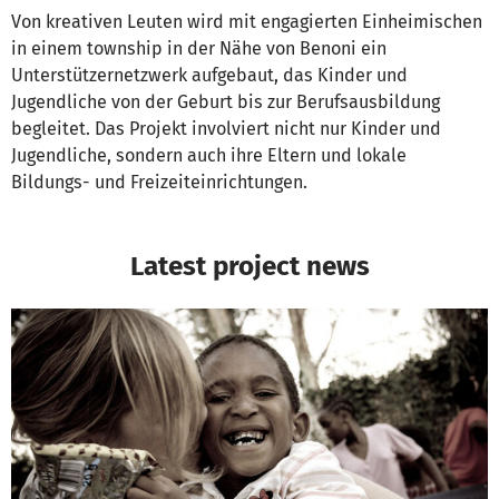
Von kreativen Leuten wird mit engagierten Einheimischen
in einem township in der Nähe von Benoni ein
Unterstützernetzwerk aufgebaut, das Kinder und
Jugendliche von der Geburt bis zur Berufsausbildung
begleitet. Das Projekt involviert nicht nur Kinder und
Jugendliche, sondern auch ihre Eltern und lokale
Bildungs- und Freizeiteinrichtungen.
Latest project news