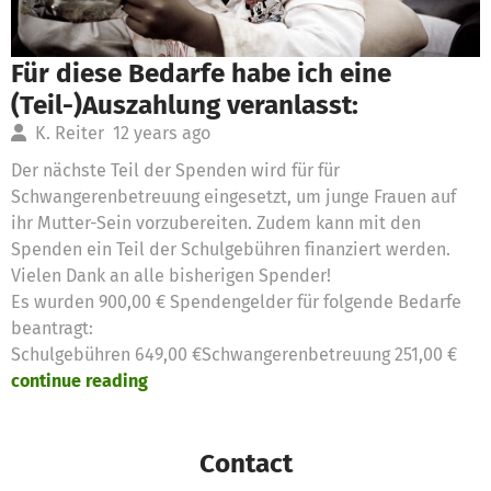
Für diese Bedarfe habe ich eine
(Teil-)Auszahlung veranlasst:
K. Reiter
12 years ago
Der nächste Teil der Spenden wird für für
Schwangerenbetreuung eingesetzt, um junge Frauen auf
ihr Mutter-Sein vorzubereiten. Zudem kann mit den
Spenden ein Teil der Schulgebühren finanziert werden.
Vielen Dank an alle bisherigen Spender!
Es wurden 900,00 € Spendengelder für folgende Bedarfe
beantragt:
Schulgebühren 649,00 €Schwangerenbetreuung 251,00 €
continue reading
Contact