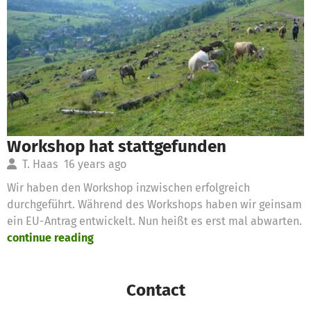
Workshop hat stattgefunden
T. Haas
16 years ago
Wir haben den Workshop inzwischen erfolgreich
durchgeführt. Während des Workshops haben wir geinsam
ein EU-Antrag entwickelt. Nun heißt es erst mal abwarten.
continue reading
Contact