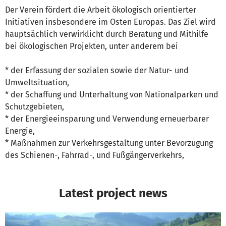
Der Verein fördert die Arbeit ökologisch orientierter
Initiativen insbesondere im Osten Europas. Das Ziel wird
hauptsächlich verwirklicht durch Beratung und Mithilfe
bei ökologischen Projekten, unter anderem bei
* der Erfassung der sozialen sowie der Natur- und
Umweltsituation,
* der Schaffung und Unterhaltung von Nationalparken und
Schutzgebieten,
* der Energieeinsparung und Verwendung erneuerbarer
Energie,
* Maßnahmen zur Verkehrsgestaltung unter Bevorzugung
des Schienen-, Fahrrad-, und Fußgängerverkehrs,
Latest project news