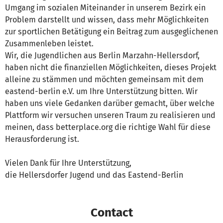
Umgang im sozialen Miteinander in unserem Bezirk ein
Problem darstellt und wissen, dass mehr Möglichkeiten
zur sportlichen Betätigung ein Beitrag zum ausgeglichenen
Zusammenleben leistet.
Wir, die Jugendlichen aus Berlin Marzahn-Hellersdorf,
haben nicht die finanziellen Möglichkeiten, dieses Projekt
alleine zu stämmen und möchten gemeinsam mit dem
eastend-berlin e.V. um Ihre Unterstützung bitten. Wir
haben uns viele Gedanken darüber gemacht, über welche
Plattform wir versuchen unseren Traum zu realisieren und
meinen, dass betterplace.org die richtige Wahl für diese
Herausforderung ist.
Vielen Dank für Ihre Unterstützung,
die Hellersdorfer Jugend und das Eastend-Berlin
Contact