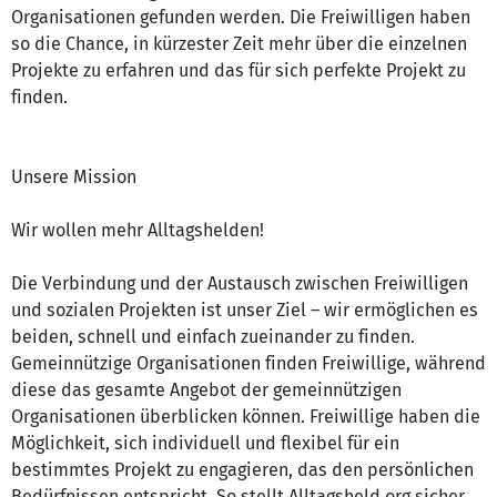
Organisationen gefunden werden. Die Freiwilligen haben
so die Chance, in kürzester Zeit mehr über die einzelnen
Projekte zu erfahren und das für sich perfekte Projekt zu
finden.
Unsere Mission
Wir wollen mehr Alltagshelden!
Die Verbindung und der Austausch zwischen Freiwilligen
und sozialen Projekten ist unser Ziel – wir ermöglichen es
beiden, schnell und einfach zueinander zu finden.
Gemeinnützige Organisationen finden Freiwillige, während
diese das gesamte Angebot der gemeinnützigen
Organisationen überblicken können. Freiwillige haben die
Möglichkeit, sich individuell und flexibel für ein
bestimmtes Projekt zu engagieren, das den persönlichen
Bedürfnissen entspricht. So stellt Alltagsheld.org sicher,