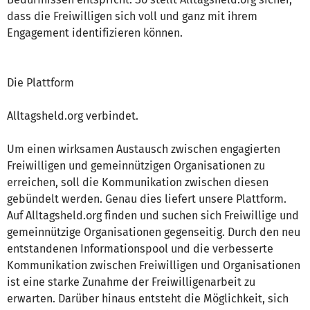
dass die Freiwilligen sich voll und ganz mit ihrem
Engagement identifizieren können.
Die Plattform
Alltagsheld.org verbindet.
Um einen wirksamen Austausch zwischen engagierten
Freiwilligen und gemeinnützigen Organisationen zu
erreichen, soll die Kommunikation zwischen diesen
gebündelt werden. Genau dies liefert unsere Plattform.
Auf Alltagsheld.org finden und suchen sich Freiwillige und
gemeinnützige Organisationen gegenseitig. Durch den neu
entstandenen Informationspool und die verbesserte
Kommunikation zwischen Freiwilligen und Organisationen
ist eine starke Zunahme der Freiwilligenarbeit zu
erwarten. Darüber hinaus entsteht die Möglichkeit, sich