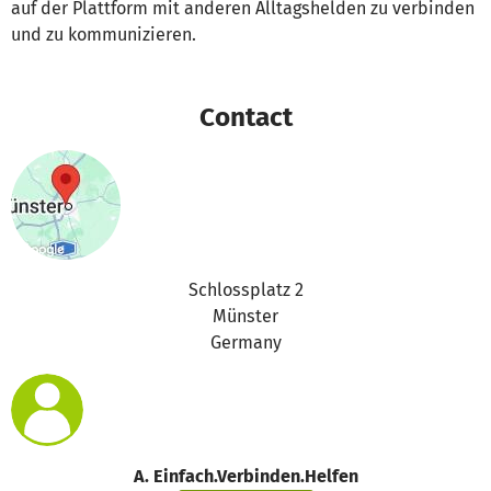
auf der Plattform mit anderen Alltagshelden zu verbinden
und zu kommunizieren.
Contact
Schlossplatz 2
Münster
Germany
A. Einfach.Verbinden.Helfen