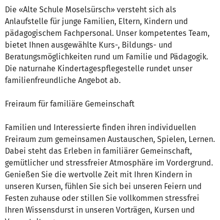
Die «Alte Schule Moselsürsch» versteht sich als
Anlaufstelle für junge Familien, Eltern, Kindern und
pädagogischem Fachpersonal. Unser kompetentes Team,
bietet Ihnen ausgewählte Kurs-, Bildungs- und
Beratungsmöglichkeiten rund um Familie und Pädagogik.
Die naturnahe Kindertagespflegestelle rundet unser
familienfreundliche Angebot ab.
Freiraum für familiäre Gemeinschaft
Familien und Interessierte finden ihren individuellen
Freiraum zum gemeinsamen Austauschen, Spielen, Lernen.
Dabei steht das Erleben in familiärer Gemeinschaft,
gemütlicher und stressfreier Atmosphäre im Vordergrund.
Genießen Sie die wertvolle Zeit mit Ihren Kindern in
unseren Kursen, fühlen Sie sich bei unseren Feiern und
Festen zuhause oder stillen Sie vollkommen stressfrei
Ihren Wissensdurst in unseren Vorträgen, Kursen und