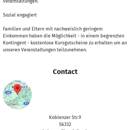
Veranstaltungen.
Sozial engagiert
Familien und Eltern mit nachweislich geringem
Einkommen haben die Möglichkeit - in einem begrenzten
Kontingent - kostenlose Kursgutscheine zu erhalten um an
unseren Veranstaltungen teilzunehmen.
Contact
Koblenzer Str.9
56332