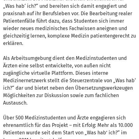
„Was hab‘ ich?“ und bereiten sich damit engagiert und
praxisnah auf ihr Berufsleben vor. Die Bearbeitung realer
Patientenfälle führt dazu, dass Studenten sich immer
wieder neues medizinisches Fachwissen aneignen und
gleichzeitig lernen, komplexe Medizin patientengerecht zu
erklären.
Als Arbeitsumgebung dient den Medizinstudenten und
Ärzten eine selbst entwickelte, von außen nicht
zugängliche virtuelle Plattform. Dieses interne
Medizinernetzwerk stellt die Steuerzentrale von „Was hab‘
ich?“ dar und bietet neben den Übersetzungswerkzeugen
Möglichkeiten zur Diskussion sowie zum fachlichen
Austausch.
Über 500 Medizinstudenten und Ärzte engagieren sich
ehrenamtlich für das Projekt – mit Erfolg: Mehr als 10.000
Patienten wurde seit dem Start von „Was hab’ ich?“ im