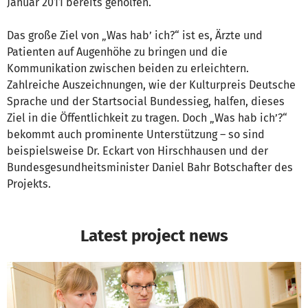
Januar 2011 bereits geholfen.
Das große Ziel von „Was hab’ ich?“ ist es, Ärzte und
Patienten auf Augenhöhe zu bringen und die
Kommunikation zwischen beiden zu erleichtern.
Zahlreiche Auszeichnungen, wie der Kulturpreis Deutsche
Sprache und der Startsocial Bundessieg, halfen, dieses
Ziel in die Öffentlichkeit zu tragen. Doch „Was hab ich’?“
bekommt auch prominente Unterstützung – so sind
beispielsweise Dr. Eckart von Hirschhausen und der
Bundesgesundheitsminister Daniel Bahr Botschafter des
Projekts.
Latest project news