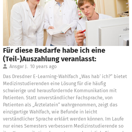
Für diese Bedarfe habe ich eine
(Teil-)Auszahlung veranlasst:
Ansgar J.
10 years ago
Das Dresdner E-Learning-Wahlfach „Was hab‘ ich?“ bietet
Medizinstudierenden eine Lösung für die häufig
schwierige und herausfordernde Kommunikation mit
Patienten. Statt unverständlicher Fachsprache, von
Patienten als „Ärztelatein“ wahrgenommen, zeigt das
einzigartige Wahlfach, wie Befunde in leicht
verständlicher Sprache erklärt werden können. Im Laufe
nur eines Semesters verbessern Medizinstudierende so