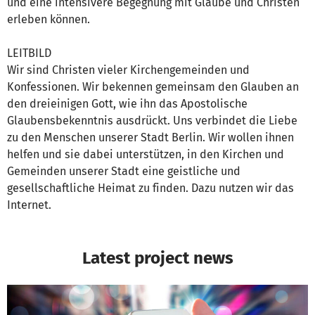
und eine intensivere Begegnung mit Glaube und Christen
erleben können.
LEITBILD
Wir sind Christen vieler Kirchengemeinden und
Konfessionen. Wir bekennen gemeinsam den Glauben an
den dreieinigen Gott, wie ihn das Apostolische
Glaubensbekenntnis ausdrückt. Uns verbindet die Liebe
zu den Menschen unserer Stadt Berlin. Wir wollen ihnen
helfen und sie dabei unterstützen, in den Kirchen und
Gemeinden unserer Stadt eine geistliche und
gesellschaftliche Heimat zu finden. Dazu nutzen wir das
Internet.
Latest project news