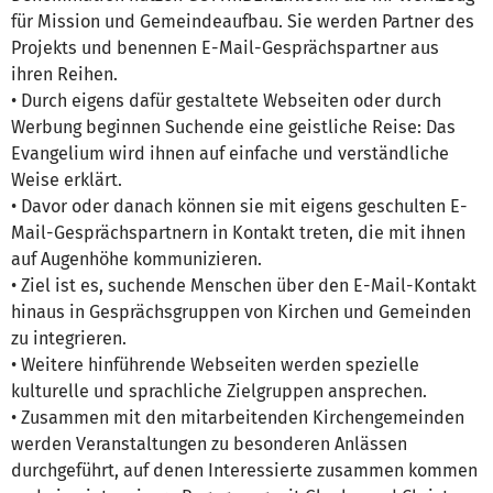
für Mission und Gemeindeaufbau. Sie werden Partner des
Projekts und benennen E-Mail-Gesprächspartner aus
ihren Reihen.
• Durch eigens dafür gestaltete Webseiten oder durch
Werbung beginnen Suchende eine geistliche Reise: Das
Evangelium wird ihnen auf einfache und verständliche
Weise erklärt.
• Davor oder danach können sie mit eigens geschulten E-
Mail-Gesprächspartnern in Kontakt treten, die mit ihnen
auf Augenhöhe kommunizieren.
• Ziel ist es, suchende Menschen über den E-Mail-Kontakt
hinaus in Gesprächsgruppen von Kirchen und Gemeinden
zu integrieren.
• Weitere hinführende Webseiten werden spezielle
kulturelle und sprachliche Zielgruppen ansprechen.
• Zusammen mit den mitarbeitenden Kirchengemeinden
werden Veranstaltungen zu besonderen Anlässen
durchgeführt, auf denen Interessierte zusammen kommen