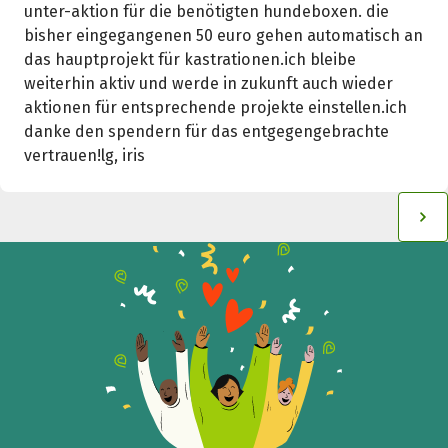
unter-aktion für die benötigten hundeboxen. die
bisher eingegangenen 50 euro gehen automatisch an
das hauptprojekt für kastrationen.ich bleibe
weiterhin aktiv und werde in zukunft auch wieder
aktionen für entsprechende projekte einstellen.ich
danke den spendern für das entgegengebrachte
vertrauen!lg, iris