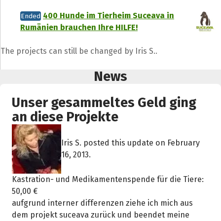
400 Hunde im Tierheim Suceava in
Ended
Rumänien brauchen Ihre HILFE!
The projects can still be changed by Iris S..
News
Unser gesammeltes Geld ging
an diese Projekte
Iris S. posted this update on February
16, 2013.
Kastration- und Medikamentenspende für die Tiere:
50,00 €
aufgrund interner differenzen ziehe ich mich aus
dem projekt suceava zurück und beendet meine