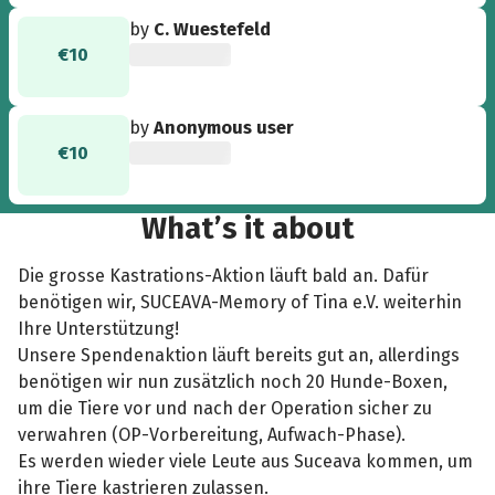
by
C. Wuestefeld
€10
by
Anonymous user
€10
What’s it about
Die grosse Kastrations-Aktion läuft bald an. Dafür
benötigen wir, SUCEAVA-Memory of Tina e.V. weiterhin
Ihre Unterstützung!
Unsere Spendenaktion läuft bereits gut an, allerdings
benötigen wir nun zusätzlich noch 20 Hunde-Boxen,
um die Tiere vor und nach der Operation sicher zu
verwahren (OP-Vorbereitung, Aufwach-Phase).
Es werden wieder viele Leute aus Suceava kommen, um
ihre Tiere kastrieren zulassen.