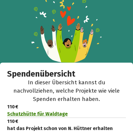
Spendenübersicht
In dieser Übersicht kannst du
nachvollziehen, welche Projekte wie viele
Spenden erhalten haben.
110 €
Schutzhütte für Waldtage
110 €
hat das Projekt schon von N. Hüttner erhalten