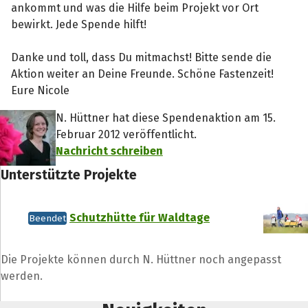
ankommt und was die Hilfe beim Projekt vor Ort
bewirkt. Jede Spende hilft!
Danke und toll, dass Du mitmachst! Bitte sende die
Aktion weiter an Deine Freunde. Schöne Fastenzeit!
Eure Nicole
N. Hüttner hat diese Spendenaktion am 15.
Februar 2012 veröffentlicht.
Nachricht schreiben
Unterstützte Projekte
Schutzhütte für Waldtage
Beendet
Die Projekte können durch N. Hüttner noch angepasst
werden.