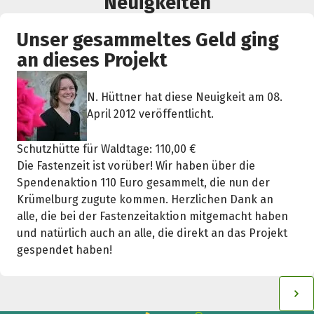
Neuigkeiten
Unser gesammeltes Geld ging
an dieses Projekt
N. Hüttner hat diese Neuigkeit am 08.
April 2012 veröffentlicht.
Schutzhütte für Waldtage: 110,00 €
Die Fastenzeit ist vorüber! Wir haben über die
Spendenaktion 110 Euro gesammelt, die nun der
Krümelburg zugute kommen. Herzlichen Dank an
alle, die bei der Fastenzeitaktion mitgemacht haben
und natürlich auch an alle, die direkt an das Projekt
gespendet haben!