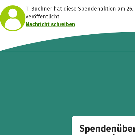
T. Buchner hat diese Spendenaktion am 26. 
veröffentlicht.
Nachricht schreiben
Spendenüber