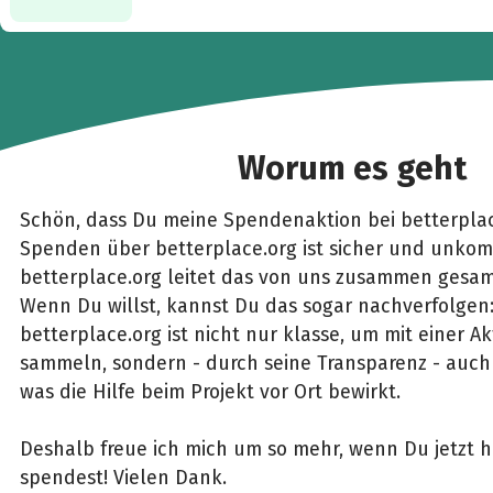
Worum es geht
Schön, dass Du meine Spendenaktion bei betterplac
Spenden über betterplace.org ist sicher und unkomp
betterplace.org leitet das von uns zusammen gesam
Wenn Du willst, kannst Du das sogar nachverfolgen
betterplace.org ist nicht nur klasse, um mit einer 
sammeln, sondern - durch seine Transparenz - auch 
was die Hilfe beim Projekt vor Ort bewirkt.
Deshalb freue ich mich um so mehr, wenn Du jetzt h
spendest! Vielen Dank.