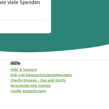
wie viele Spenden
Hilfe
Hilfe & Support
AGB und Datenschutzbestimmungen
Charity-Streams - Dos and Don'ts
Verschenke eine Spende
Cookie-Einstellungen