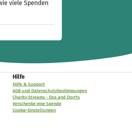
wie viele Spenden
Hilfe
Hilfe & Support
AGB und Datenschutzbestimmungen
Charity-Streams - Dos and Don'ts
Verschenke eine Spende
Cookie-Einstellungen