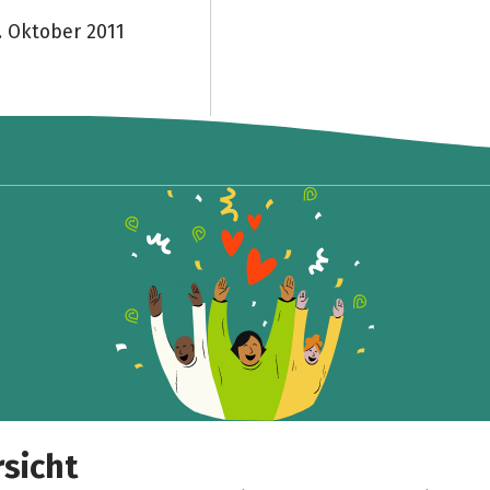
. Oktober 2011
sicht