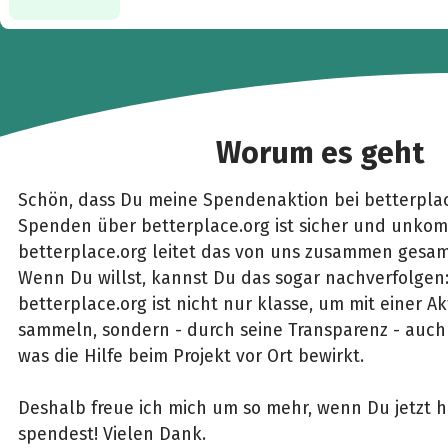
Worum es geht
Schön, dass Du meine Spendenaktion bei betterplac
Spenden über betterplace.org ist sicher und unkomp
betterplace.org leitet das von uns zusammen gesam
Wenn Du willst, kannst Du das sogar nachverfolgen
betterplace.org ist nicht nur klasse, um mit einer 
sammeln, sondern - durch seine Transparenz - auch 
was die Hilfe beim Projekt vor Ort bewirkt.
Deshalb freue ich mich um so mehr, wenn Du jetzt h
spendest! Vielen Dank.