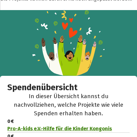
Spendenübersicht
In dieser Übersicht kannst du
nachvollziehen, welche Projekte wie viele
Spenden erhalten haben.
0 €
Pro-A-kids e.V.-Hilfe für die Kinder Kongonis
0 €