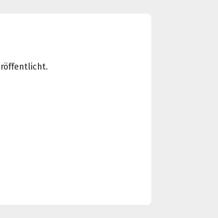
öffentlicht.