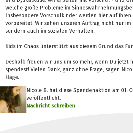
welche große Probleme im Sinneswahrnehmungsber
Insbesondere Vorschulkinder werden hier auf ihren
vorbereitet. Wir sehen unseren Auftrag nicht nur im 
sondern auch im sozialen Verhalten.
Kids im Chaos ünterstützt aus diesem Grund das Funy
Deshalb freuen wir uns um so mehr, wenn Du jetzt h
spendest! Vielen Dank, ganz ohne Frage, sagen Nico
Hage.
Nicole B. hat diese Spendenaktion am 01. 
veröffentlicht.
Nachricht schreiben