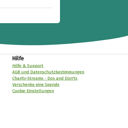
Hilfe
Hilfe & Support
AGB und Datenschutzbestimmungen
Charity-Streams - Dos and Don'ts
Verschenke eine Spende
Cookie-Einstellungen