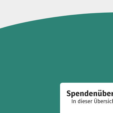
Spendenüber
In dieser Übersi