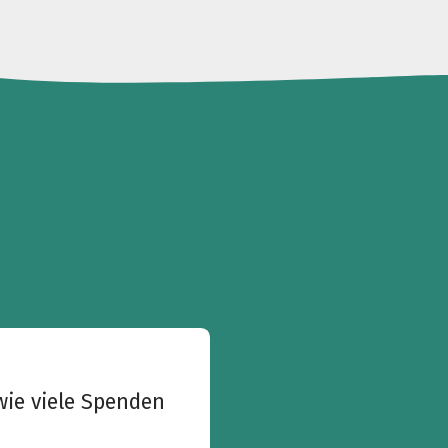
wie viele Spenden