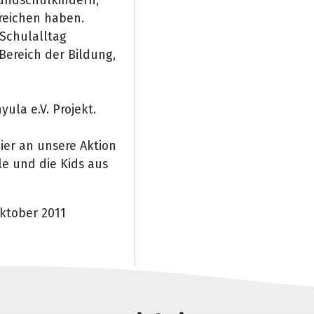
eichen haben.
 Schulalltag
Bereich der Bildung,
ula e.V. Projekt.
ier an unsere Aktion
le und die Kids aus
Oktober 2011