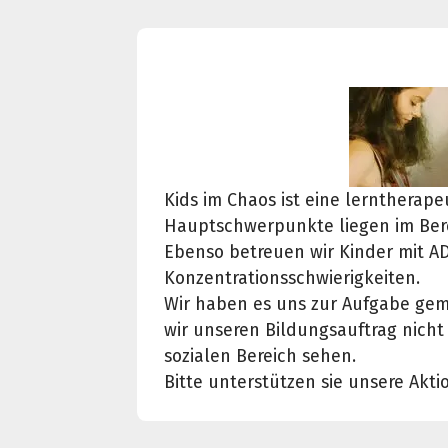
Kids im Chaos ist eine lerntherap
Hauptschwerpunkte liegen im Bere
Ebenso betreuen wir Kinder mit A
Konzentrationsschwierigkeiten.
Wir haben es uns zur Aufgabe gema
wir unseren Bildungsauftrag nicht
sozialen Bereich sehen.
Bitte unterstützen sie unsere Akti