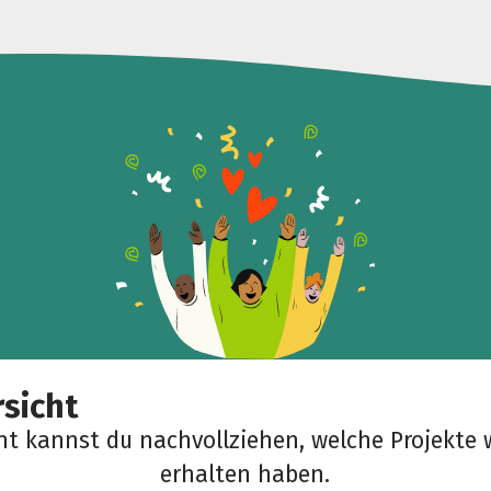
sicht
cht kannst du nachvollziehen, welche Projekte 
erhalten haben.