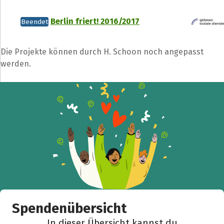
Berlin friert! 2016/2017
Beendet
Die Projekte können durch H. Schoon noch angepasst
werden.
Spendenübersicht
In dieser Übersicht kannst du