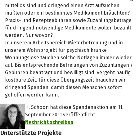
mittellos sind und dringend einen Arzt aufsuchen
müßten oder ein bestimmtes Medikament bräuchten?
Praxis- und Rezeptgebühren sowie Zuzahlungsbeträge
für dringend notwendige Medikamente wollen bezahlt
werden. Nur wovon?
In unserem Arbeitsbereich Mieterbetreuung und in
unserem Wohnprojekt für psychisch kranke
Wohnungslose tauchen solche Notlagen immer wieder
auf. Bis entsprechende Befreiungen von Zuzahlungen /
Gebühren beantragt und bewilligt sind, vergeht häufig
kostbare Zeit. Für diese Übergangszeit brauchen wir
dringend Spenden, damit diesen Menschen sofort
geholfen werden kann.
H. Schoon hat diese Spendenaktion am 11.
September 2011 veröffentlicht.
Nachricht schreiben
Unterstützte Projekte