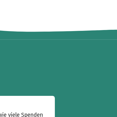
wie viele Spenden