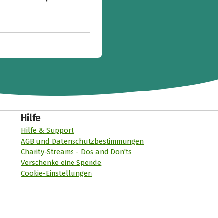
Hilfe
Hilfe & Support
AGB und Datenschutzbestimmungen
Charity-Streams - Dos and Don'ts
Verschenke eine Spende
Cookie-Einstellungen