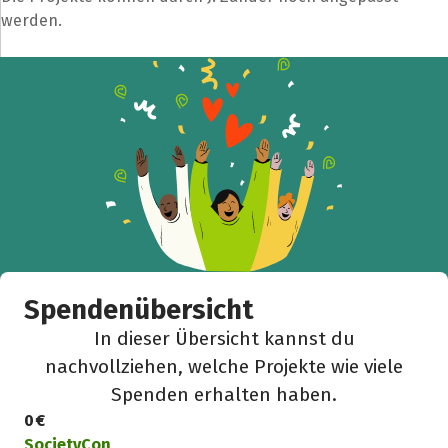
werden.
Spendenübersicht
In dieser Übersicht kannst du
nachvollziehen, welche Projekte wie viele
Spenden erhalten haben.
0 €
SocietyCon