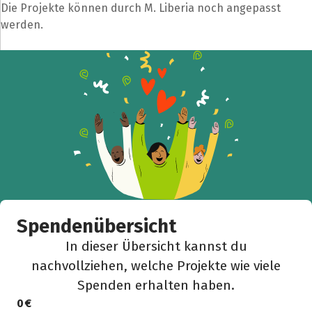
Die Projekte können durch M. Liberia noch angepasst
werden.
Spendenübersicht
In dieser Übersicht kannst du
nachvollziehen, welche Projekte wie viele
Spenden erhalten haben.
0 €