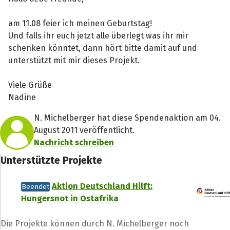
am 11.08 feier ich meinen Geburtstag!
Und falls ihr euch jetzt alle überlegt was ihr mir
schenken könntet, dann hört bitte damit auf und
unterstützt mit mir dieses Projekt.
Viele Grüße
Nadine
N. Michelberger hat diese Spendenaktion am 04.
August 2011 veröffentlicht.
Nachricht schreiben
Unterstützte Projekte
Aktion Deutschland Hilft:
Beendet
Hungersnot in Ostafrika
Die Projekte können durch N. Michelberger noch