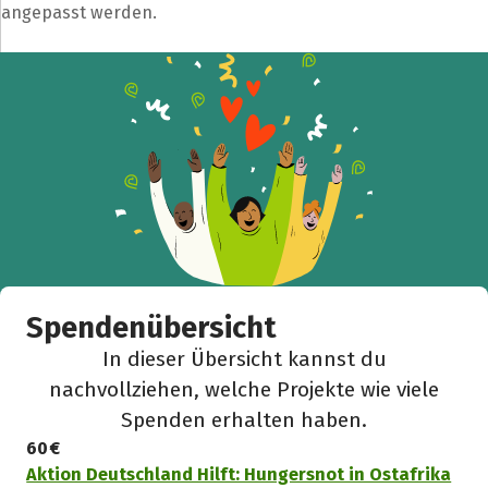
angepasst werden.
Spendenübersicht
In dieser Übersicht kannst du
nachvollziehen, welche Projekte wie viele
Spenden erhalten haben.
60 €
Aktion Deutschland Hilft: Hungersnot in Ostafrika