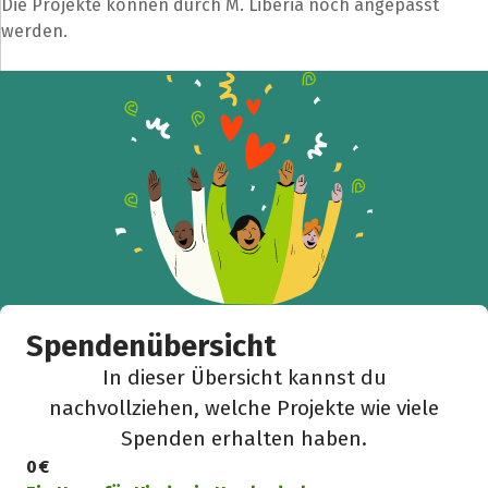
Die Projekte können durch M. Liberia noch angepasst
werden.
Spendenübersicht
In dieser Übersicht kannst du
nachvollziehen, welche Projekte wie viele
Spenden erhalten haben.
0 €