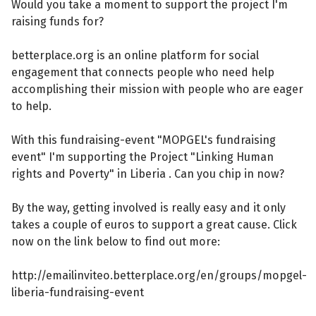
Would you take a moment to support the project I'm
raising funds for?
betterplace.org is an online platform for social
engagement that connects people who need help
accomplishing their mission with people who are eager
to help.
With this fundraising-event "MOPGEL's fundraising
event" I'm supporting the Project "Linking Human
rights and Poverty" in Liberia . Can you chip in now?
By the way, getting involved is really easy and it only
takes a couple of euros to support a great cause. Click
now on the link below to find out more:
http://emailinviteo.betterplace.org/en/groups/mopgel-
liberia-fundraising-event