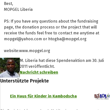
Best,
MOPGEL Liberia
PS: If you have any questions about the fundraising
page, the donation process or the project that will
receive the funds feel free to contact me anytime at
mopgel@yahoo.com or htogba@mopgel.org
website:www.mopgel.org
M. Liberia hat diese Spendenaktion am 30. Juli
2011 veröffentlicht.
Nachricht schreiben
Unterstützte Projekte
Ein Haus für Kinder in Kambodscha